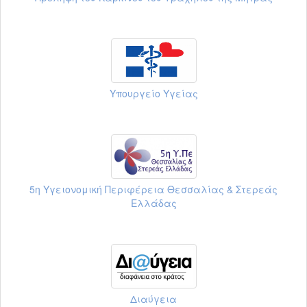
Υπουργείο Υγείας
5η Υγειονομική Περιφέρεια Θεσσαλίας & Στερεάς
Ελλάδας
Διαύγεια