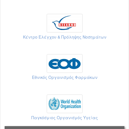
Κέντρο Ελέγχου & Πρόληψης Νοσημάτων
Εθνικός Οργανισμός Φαρμάκων
Παγκόσμιος Οργανισμός Υγείας