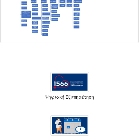
Ψηφιακή Εξυπηρέτηση