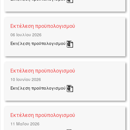
Εκτέλεση προϋπολογισμού
06 Ιουλίου 2026
Εκτέλεση προϋπολογισμού
Εκτέλεση προϋπολογισμού
10 Ιουνίου 2026
Εκτέλεση προϋπολογισμού
Εκτέλεση προϋπολογισμού
11 Μαΐου 2026