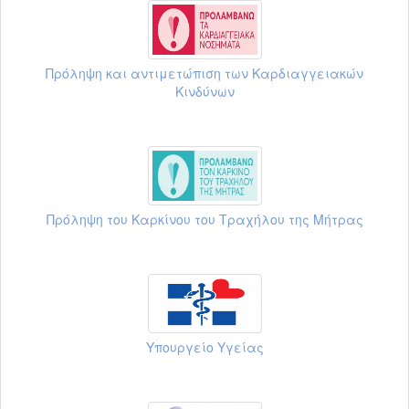
Πρόληψη και αντιμετώπιση των Καρδιαγγειακών
Κινδύνων
Πρόληψη του Καρκίνου του Τραχήλου της Μήτρας
Υπουργείο Υγείας