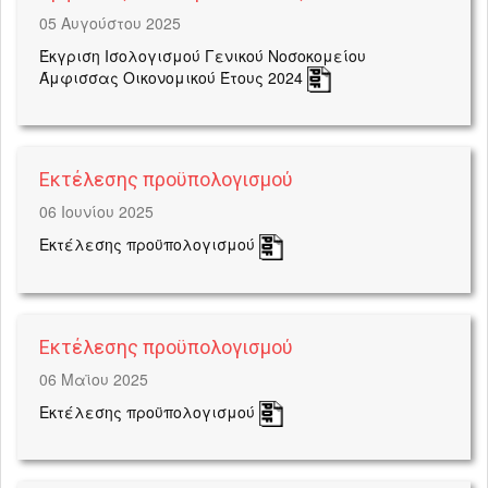
05 Αυγούστου 2025
Έκγριση Ισολογισμού Γενικού Νοσοκομείου
Άμφισσας Οικονομικού Έτους 2024
Εκτέλεσης προϋπολογισμού
06 Ιουνίου 2025
Εκτέλεσης προϋπολογισμού
Εκτέλεσης προϋπολογισμού
06 Μαϊου 2025
Εκτέλεσης προϋπολογισμού