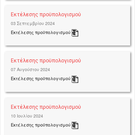
Εκτέλεσης προϋπολογισμού
03 Σεπτεμβρίου 2024
Εκτέλεσης προϋπολογισμού
Εκτέλεσης προϋπολογισμού
07 Αυγούστου 2024
Εκτέλεσης προϋπολογισμού
Εκτέλεσης προϋπολογισμού
10 Ιουλίου 2024
Εκτέλεσης προϋπολογισμού