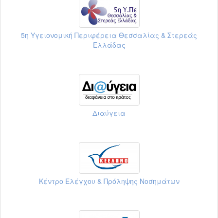
5η Υγειονομική Περιφέρεια Θεσσαλίας & Στερεάς
Ελλάδας
Διαύγεια
Κέντρο Ελέγχου & Πρόληψης Νοσημάτων