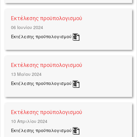
Εκτέλεσης προϋπολογισμού
06 Ιουνίου 2024
Εκτέλεσης προϋπολογισμού
Εκτέλεσης προϋπολογισμού
13 Μαϊου 2024
Εκτέλεσης προϋπολογισμού
Εκτέλεσης προϋπολογισμού
10 Απριλίου 2024
Εκτέλεσης προϋπολογισμού