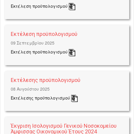
Εκτέλεση προϋπολογισμού
Εκτέλεση προϋπολογισμού
09 Σεπτεμβρίου 2025
Εκτέλεση προϋπολογισμού
Εκτέλεσης προϋπολογισμού
08 Αυγούστου 2025
Εκτέλεσης προϋπολογισμού
Έκγριση Ισολογισμού Γενικού Νοσοκομείου
Άμφισσας Οικονομικού Έτους 2024