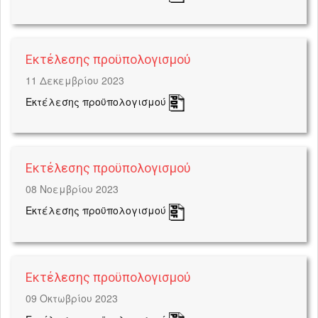
Εκτέλεσης προϋπολογισμού
11 Δεκεμβρίου 2023
Εκτέλεσης προϋπολογισμού
Εκτέλεσης προϋπολογισμού
08 Νοεμβρίου 2023
Εκτέλεσης προϋπολογισμού
Εκτέλεσης προϋπολογισμού
09 Οκτωβρίου 2023