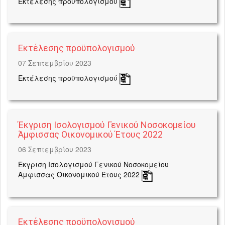
Εκτέλεσης προϋπολογισμού
Εκτέλεσης προϋπολογισμού
07 Σεπτεμβρίου 2023
Εκτέλεσης προϋπολογισμού
Έκγριση Ισολογισμού Γενικού Νοσοκομείου
Άμφισσας Οικονομικού Έτους 2022
06 Σεπτεμβρίου 2023
Έκγριση Ισολογισμού Γενικού Νοσοκομείου
Άμφισσας Οικονομικού Έτους 2022
Εκτέλεσης προϋπολογισμού