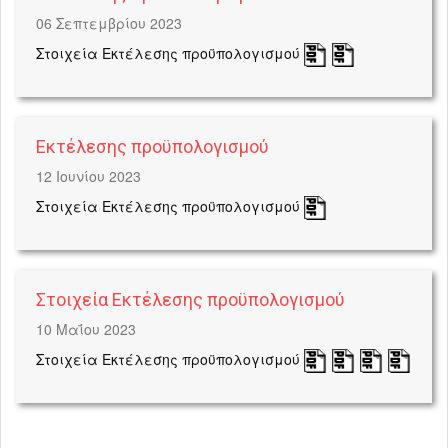
06 Σεπτεμβρίου 2023
Στοιχεία Εκτέλεσης προϋπολογισμού
Εκτέλεσης προϋπολογισμού
12 Ιουνίου 2023
Στοιχεία Εκτέλεσης προϋπολογισμού
Στοιχεία Εκτέλεσης προϋπολογισμού
10 Μαΐου 2023
Στοιχεία Εκτέλεσης προϋπολογισμού