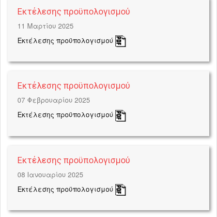
Εκτέλεσης προϋπολογισμού
11 Μαρτίου 2025
Εκτέλεσης προϋπολογισμού
Εκτέλεσης προϋπολογισμού
07 Φεβρουαρίου 2025
Εκτέλεσης προϋπολογισμού
Εκτέλεσης προϋπολογισμού
08 Ιανουαρίου 2025
Εκτέλεσης προϋπολογισμού