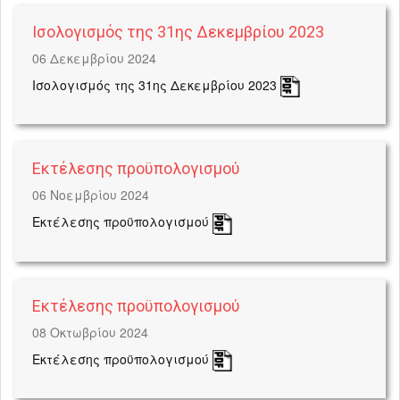
Ισολογισμός της 31ης Δεκεμβρίου 2023
06 Δεκεμβρίου 2024
Ισολογισμός της 31ης Δεκεμβρίου 2023
Εκτέλεσης προϋπολογισμού
06 Νοεμβρίου 2024
Εκτέλεσης προϋπολογισμού
Εκτέλεσης προϋπολογισμού
08 Οκτωβρίου 2024
Εκτέλεσης προϋπολογισμού