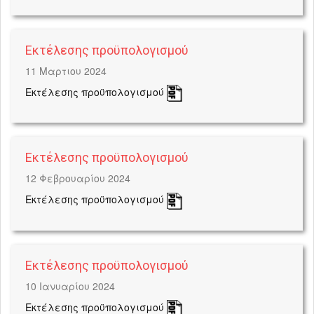
Εκτέλεσης προϋπολογισμού
11 Μαρτιου 2024
Εκτέλεσης προϋπολογισμού
Εκτέλεσης προϋπολογισμού
12 Φεβρουαρίου 2024
Εκτέλεσης προϋπολογισμού
Εκτέλεσης προϋπολογισμού
10 Iανυαρίου 2024
Εκτέλεσης προϋπολογισμού