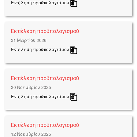
Εκτέλεση προϋπολογισμού
Εκτέλεση προϋπολογισμού
31 Μαρτίου 2026
Εκτέλεση προϋπολογισμού
Εκτέλεση προϋπολογισμού
30 Νοεμβρίου 2025
Εκτέλεση προϋπολογισμού
Εκτέλεση προϋπολογισμού
12 Νοεμβρίου 2025