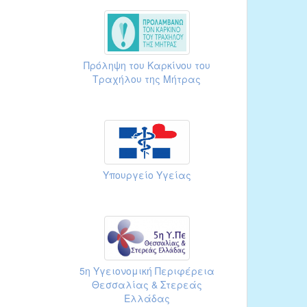
Πρόληψη του Καρκίνου του
Τραχήλου της Μήτρας
Υπουργείο Υγείας
5η Υγειονομική Περιφέρεια
Θεσσαλίας & Στερεάς
Ελλάδας