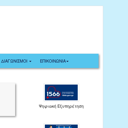
ΔΙΑΓΩΝΙΣΜΟΙ
ΕΠΙΚΟΙΝΩΝΙΑ
Ψηφιακή Εξυπηρέτηση