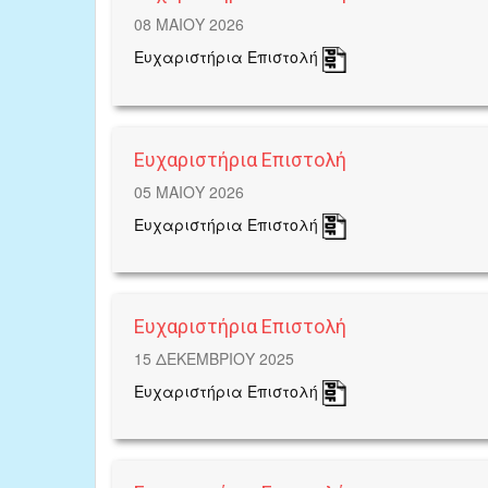
08 ΜΑΙΟΥ 2026
Ευχαριστήρια Επιστολή
Ευχαριστήρια Επιστολή
05 ΜΑΙΟΥ 2026
Ευχαριστήρια Επιστολή
Ευχαριστήρια Επιστολή
15 ΔΕΚΕΜΒΡΙΟΥ 2025
Ευχαριστήρια Επιστολή