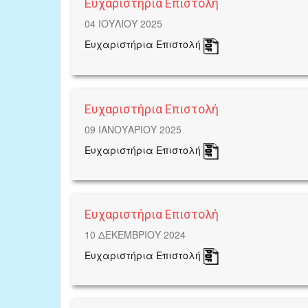
Ευχαριστήρια Επιστολή
04 ΙΟΥΛΙΟΥ 2025
Ευχαριστήρια Επιστολή
Ευχαριστήρια Επιστολή
09 ΙΑΝΟΥΑΡΙΟΥ 2025
Ευχαριστήρια Επιστολή
Ευχαριστήρια Επιστολή
10 ΔΕΚΕΜΒΡΙΟΥ 2024
Ευχαριστήρια Επιστολή