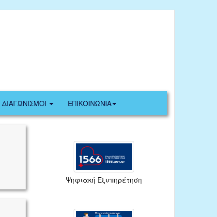
ΔΙΑΓΩΝΙΣΜΟΙ
ΕΠΙΚΟΙΝΩΝΙΑ
Ψηφιακή Εξυπηρέτηση