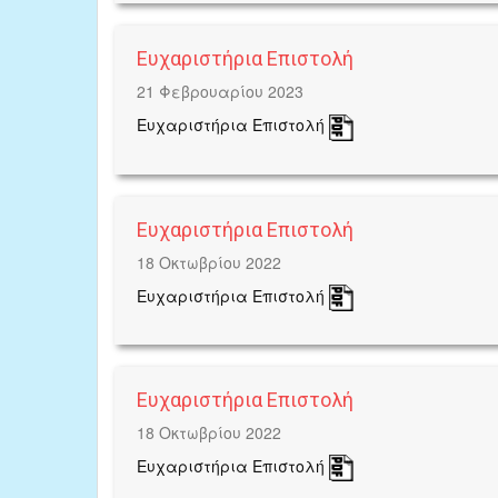
Ευχαριστήρια Επιστολή
21 Φεβρουαρίου 2023
Ευχαριστήρια Επιστολή
Ευχαριστήρια Επιστολή
18 Οκτωβρίου 2022
Ευχαριστήρια Επιστολή
Ευχαριστήρια Επιστολή
18 Οκτωβρίου 2022
Ευχαριστήρια Επιστολή