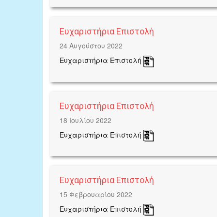
Ευχαριστήρια Επιστολή
24 Αυγούστου 2022
Ευχαριστήρια Επιστολή
Ευχαριστήρια Επιστολή
18 Ιουλίου 2022
Ευχαριστήρια Επιστολή
Ευχαριστήρια Επιστολή
15 Φεβρουαρίου 2022
Ευχαριστήρια Επιστολή