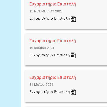
Ευχαριστήρια Επιστολή
15 ΝΟΕΜΒΡΙΟΥ 2024
Ευχαριστήρια Επιστολή
Ευχαριστήρια Επιστολή
19 Ιουνίου 2024
Ευχαριστήρια Επιστολή
Ευχαριστήρια Επιστολή
31 Μαϊου 2024
Ευχαριστήρια Επιστολή