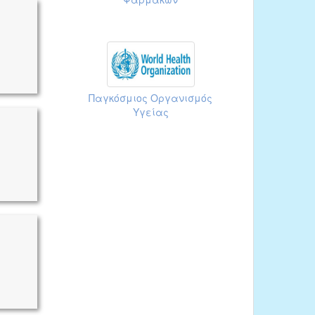
Παγκόσμιος Οργανισμός
Υγείας