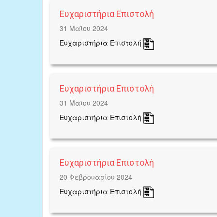
Ευχαριστήρια Επιστολή
31 Μαϊου 2024
Ευχαριστήρια Επιστολή
Ευχαριστήρια Επιστολή
31 Μαϊου 2024
Ευχαριστήρια Επιστολή
Ευχαριστήρια Επιστολή
20 Φεβρουαρίου 2024
Ευχαριστήρια Επιστολή