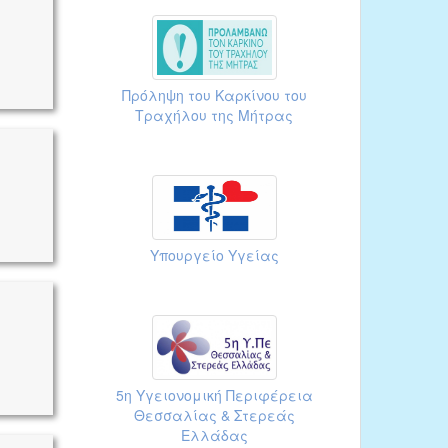
Πρόληψη του Καρκίνου του
Τραχήλου της Μήτρας
Υπουργείο Υγείας
5η Υγειονομική Περιφέρεια
Θεσσαλίας & Στερεάς
Ελλάδας