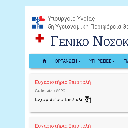
Υπουργείο Υγείας
5η Υγειονομική Περιφέρεια Θ
Γενικο Νοσο
ΟΡΓΑΝΩΣΗ
ΥΠΗΡΕΣΙΕΣ
Γ
Ευχαριστήρια Επιστολή
24 Ιουνίου 2026
Ευχαριστήρια Επιστολή
Ευχαριστήρια Επιστολή