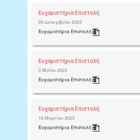
Ευχαριστήρια Επιστολή
05 Δεκεμβρίου 2023
Ευχαριστήρια Επιστολή
Ευχαριστήρια Επιστολή
3 Μαΐου 2023
Ευχαριστήρια Επιστολή
Ευχαριστήρια Επιστολή
16 Μαρτίου 2023
Ευχαριστήρια Επιστολή